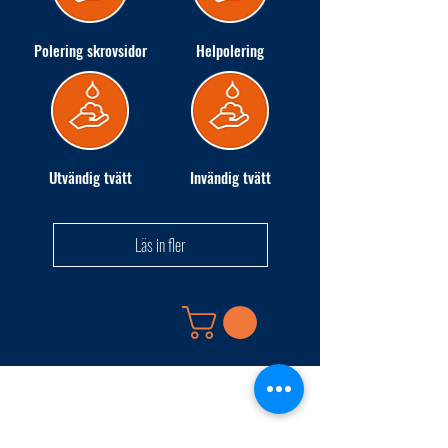
Polering skrovsidor
Helpolering
Utvändig tvätt
Invändig tvätt
Läs in fler