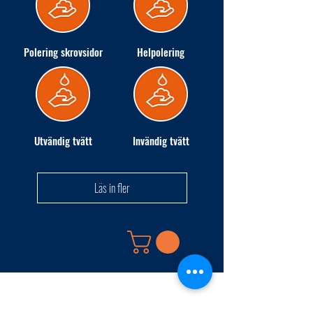
Polering skrovsidor
Helpolering
Utvändig tvätt
Invändig tvätt
Läs in fler