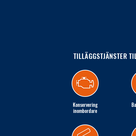
TILLÄGGSTJÄNSTER TI
Konservering
Ba
inombordare