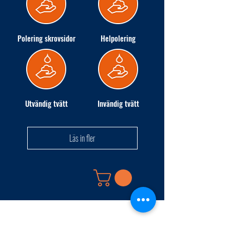
Polering skrovsidor
Helpolering
Utvändig tvätt
Invändig tvätt
Läs in fler