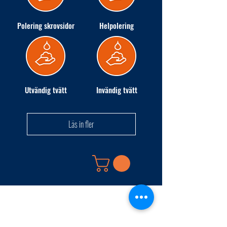
Polering skrovsidor
Helpolering
Utvändig tvätt
Invändig tvätt
Läs in fler