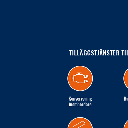
TILLÄGGSTJÄNSTER TI
Konservering
Ba
inombordare