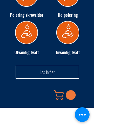
Polering skrovsidor
Helpolering
Utvändig tvätt
Invändig tvätt
Läs in fler