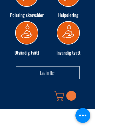
Polering skrovsidor
Helpolering
Utvändig tvätt
Invändig tvätt
Läs in fler