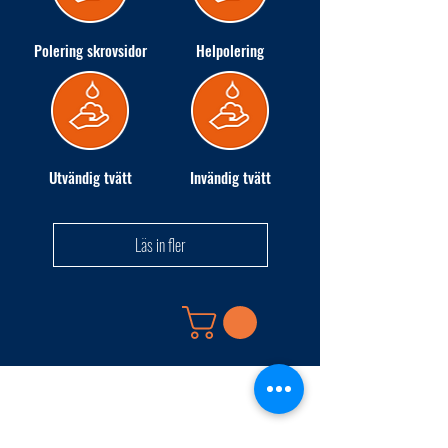
Polering skrovsidor
Helpolering
Utvändig tvätt
Invändig tvätt
Läs in fler