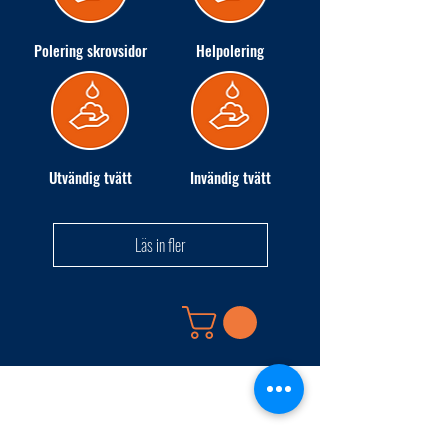
Polering skrovsidor
Helpolering
Utvändig tvätt
Invändig tvätt
Läs in fler