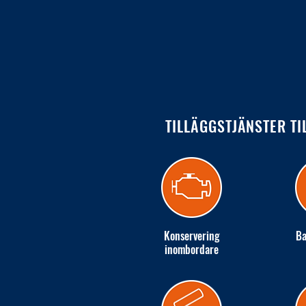
TILLÄGGSTJÄNSTER TI
Konservering
Ba
inombordare