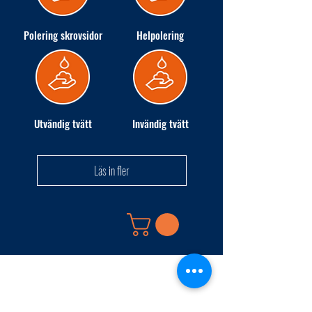
Polering skrovsidor
Helpolering
Utvändig tvätt
Invändig tvätt
Läs in fler