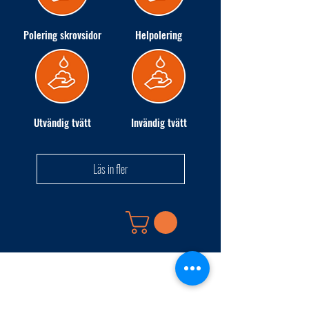
Polering skrovsidor
Helpolering
Utvändig tvätt
Invändig tvätt
Läs in fler