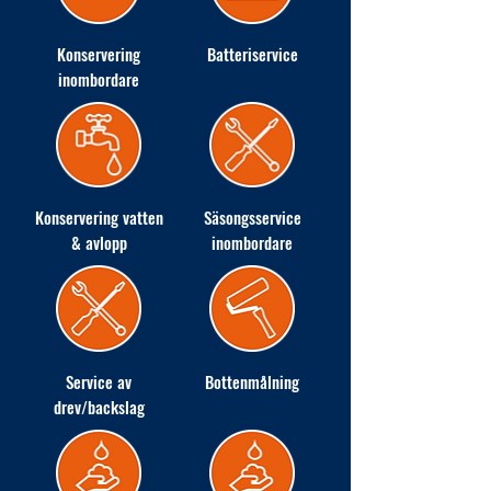
Konservering
Batteriservice
inombordare
Konservering vatten
Säsongsservice
& avlopp
inombordare
Service av
Bottenmålning
drev/backslag