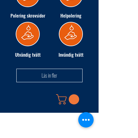
Polering skrovsidor
Helpolering
Utvändig tvätt
Invändig tvätt
Läs in fler