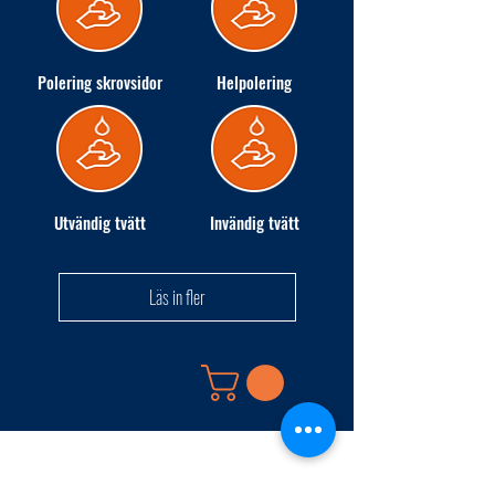
Polering skrovsidor
Helpolering
Utvändig tvätt
Invändig tvätt
Läs in fler