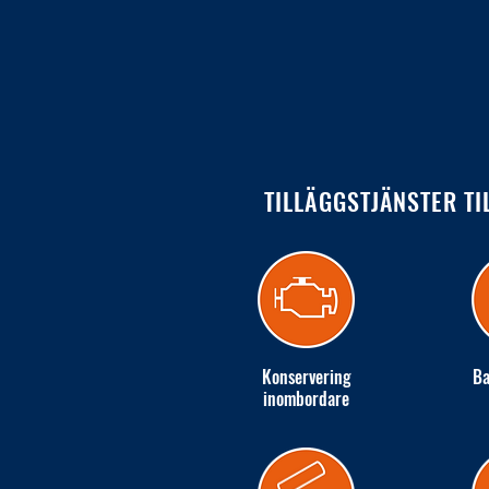
TILLÄGGSTJÄNSTER TI
Konservering
Ba
inombordare