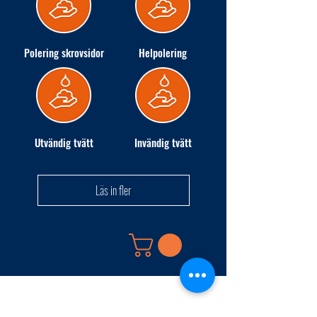
Polering skrovsidor
Helpolering
Utvändig tvätt
Invändig tvätt
Läs in fler