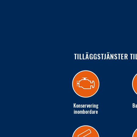
TILLÄGGSTJÄNSTER TI
Konservering
Ba
inombordare