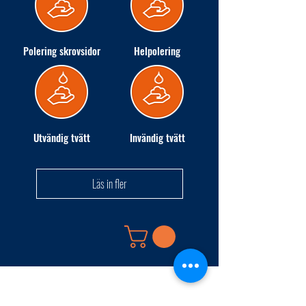
Polering skrovsidor
Helpolering
Utvändig tvätt
Invändig tvätt
Läs in fler