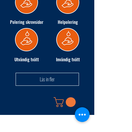
Polering skrovsidor
Helpolering
Utvändig tvätt
Invändig tvätt
Läs in fler