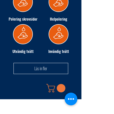
Polering skrovsidor
Helpolering
Utvändig tvätt
Invändig tvätt
Läs in fler