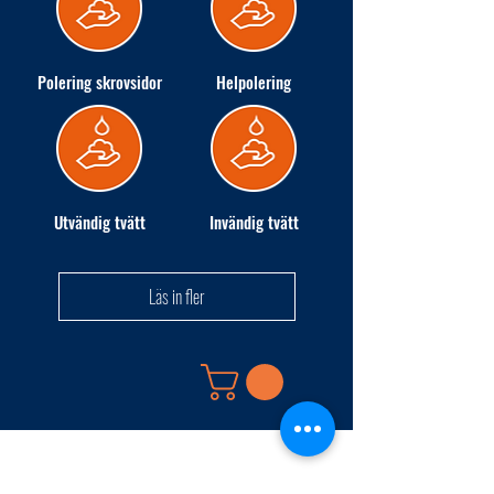
Polering skrovsidor
Helpolering
Utvändig tvätt
Invändig tvätt
Läs in fler