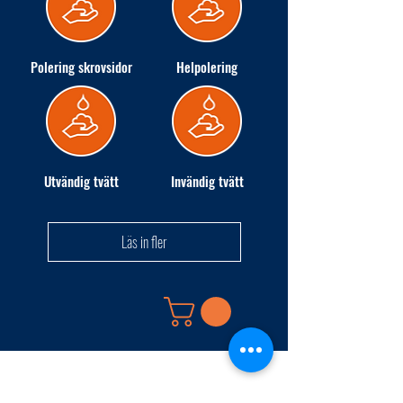
Polering skrovsidor
Helpolering
Utvändig tvätt
Invändig tvätt
Läs in fler