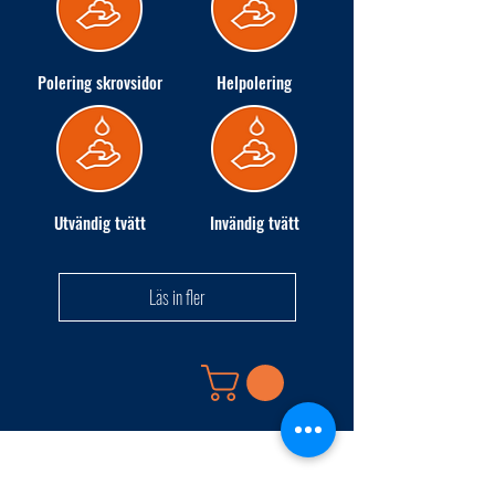
Polering skrovsidor
Helpolering
Utvändig tvätt
Invändig tvätt
Läs in fler