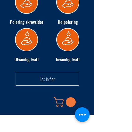
Polering skrovsidor
Helpolering
Utvändig tvätt
Invändig tvätt
Läs in fler