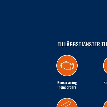
TILLÄGGSTJÄNSTER TI
Konservering
Ba
inombordare