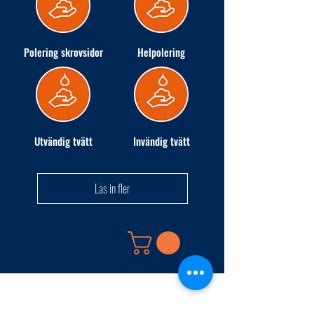
Polering skrovsidor
Helpolering
Utvändig tvätt
Invändig tvätt
Läs in fler