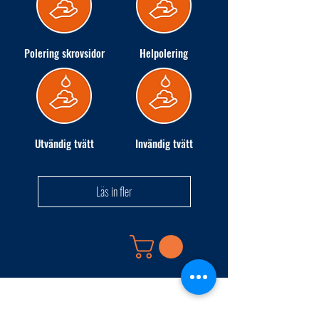
Polering skrovsidor
Helpolering
Utvändig tvätt
Invändig tvätt
Läs in fler