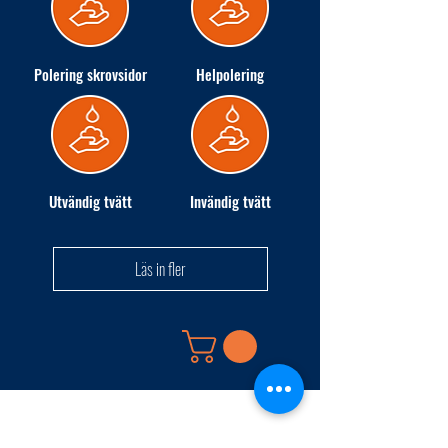
Polering skrovsidor
Helpolering
Utvändig tvätt
Invändig tvätt
Läs in fler