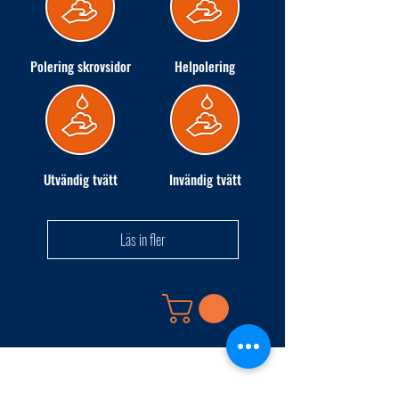
Polering skrovsidor
Helpolering
Utvändig tvätt
Invändig tvätt
Läs in fler