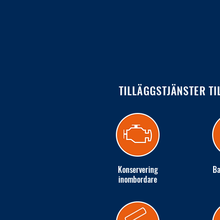
TILLÄGGSTJÄNSTER TI
Konservering
Ba
inombordare