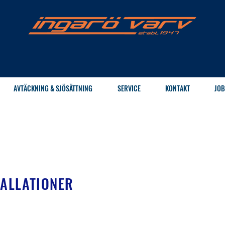
AVTÄCKNING & SJÖSÄTTNING
SERVICE
KONTAKT
JOB
TALLATIONER