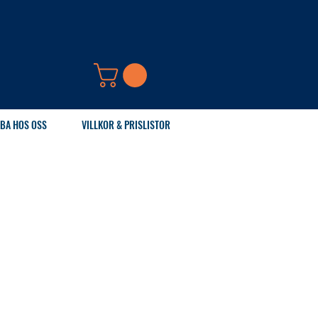
BA HOS OSS
VILLKOR & PRISLISTOR