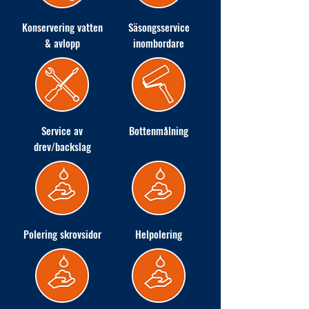
Konservering vatten
Säsongsservice
& avlopp
inombordare
Service av
Bottenmålning
drev/backslag
Polering skrovsidor
Helpolering