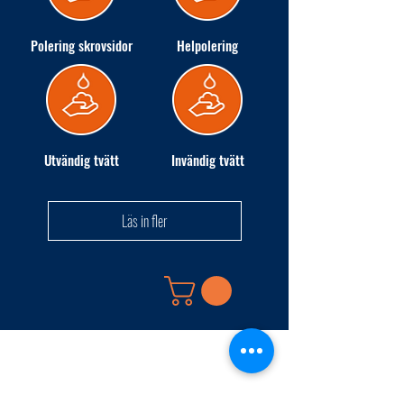
Polering skrovsidor
Helpolering
Utvändig tvätt
Invändig tvätt
Läs in fler