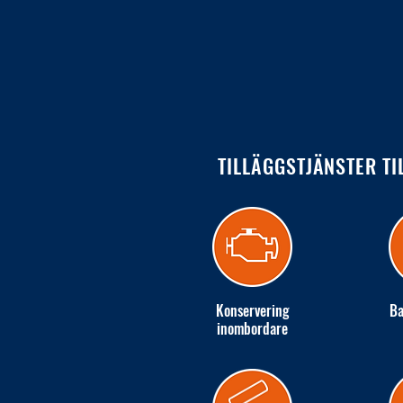
TILLÄGGSTJÄNSTER TI
Konservering
Ba
inombordare