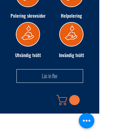
Polering skrovsidor
Helpolering
Utvändig tvätt
Invändig tvätt
Läs in fler