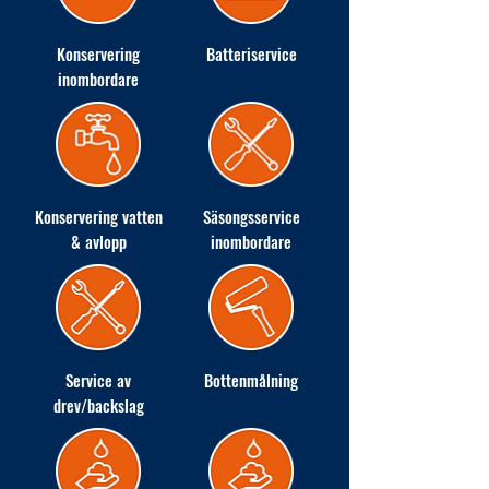
Konservering
Batteriservice
inombordare
Konservering vatten
Säsongsservice
& avlopp
inombordare
Service av
Bottenmålning
drev/backslag