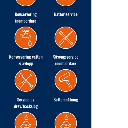
Konservering
Batteriservice
inombordare
Konservering vatten
Säsongsservice
& avlopp
inombordare
Service av
Bottenmålning
drev/backslag