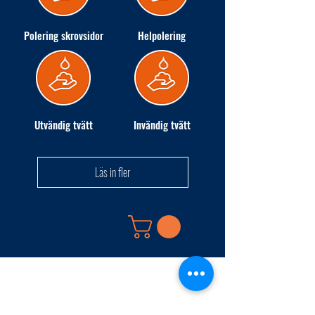
Polering skrovsidor
Helpolering
Utvändig tvätt
Invändig tvätt
Läs in fler