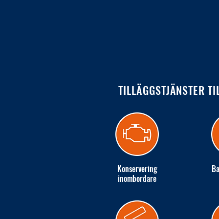
TILLÄGGSTJÄNSTER TI
Konservering
Ba
inombordare