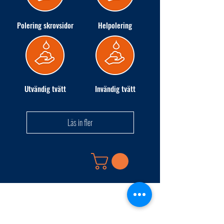
Polering skrovsidor
Helpolering
Utvändig tvätt
Invändig tvätt
Läs in fler