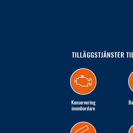
TILLÄGGSTJÄNSTER TI
Konservering
Ba
inombordare