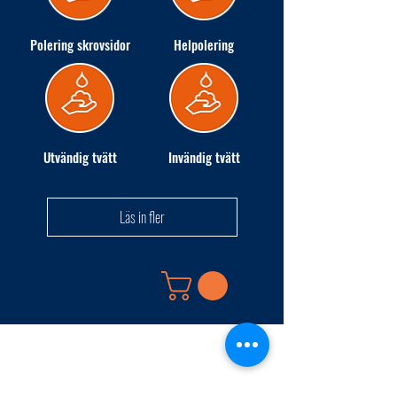
Polering skrovsidor
Helpolering
Utvändig tvätt
Invändig tvätt
Läs in fler