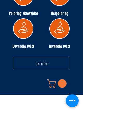
Polering skrovsidor
Helpolering
Utvändig tvätt
Invändig tvätt
Läs in fler