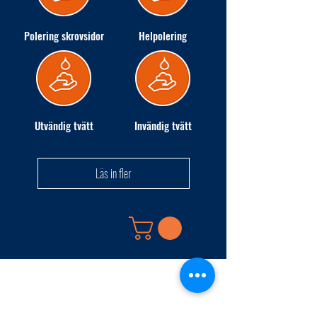
Polering skrovsidor
Helpolering
Utvändig tvätt
Invändig tvätt
Läs in fler