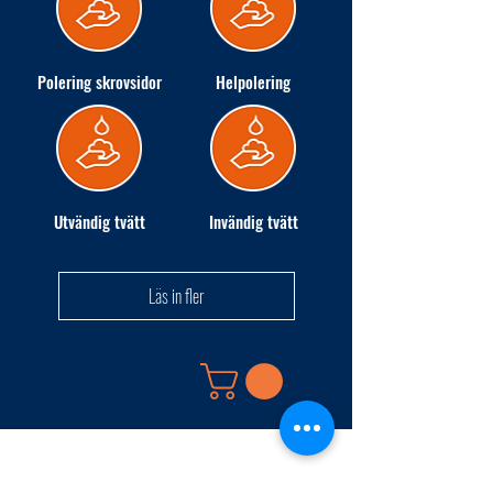
Polering skrovsidor
Helpolering
Utvändig tvätt
Invändig tvätt
Läs in fler