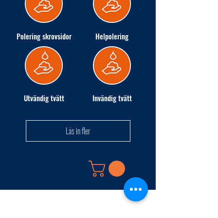
Polering skrovsidor
Helpolering
Utvändig tvätt
Invändig tvätt
Läs in fler