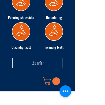
Polering skrovsidor
Helpolering
Utvändig tvätt
Invändig tvätt
Läs in fler