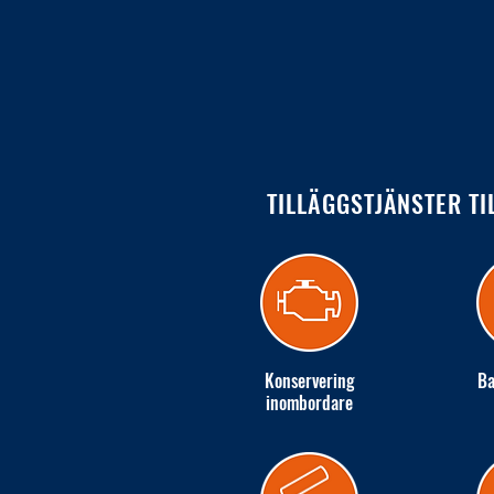
TILLÄGGSTJÄNSTER TI
Konservering
Ba
inombordare