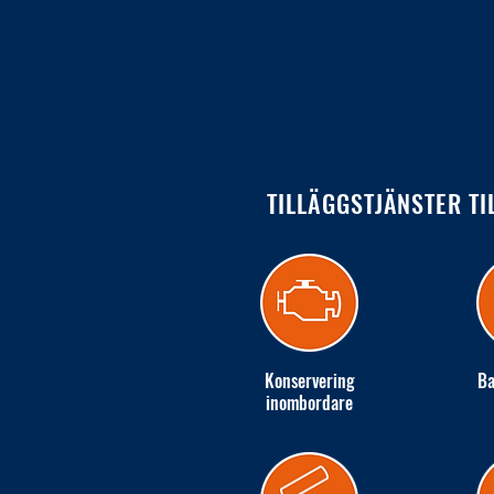
TILLÄGGSTJÄNSTER TI
Konservering
Ba
inombordare