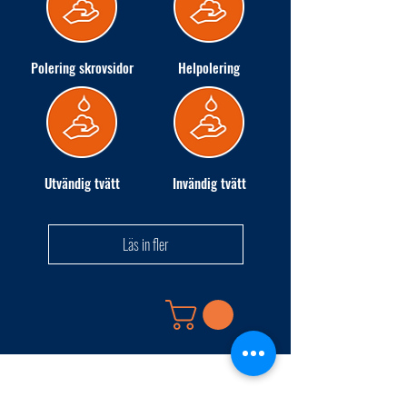
Polering skrovsidor
Helpolering
Utvändig tvätt
Invändig tvätt
Läs in fler