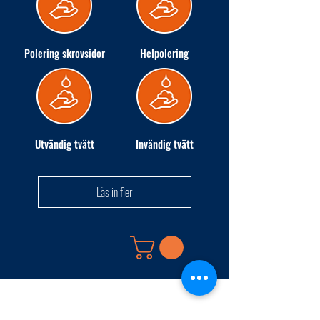
Polering skrovsidor
Helpolering
Utvändig tvätt
Invändig tvätt
Läs in fler